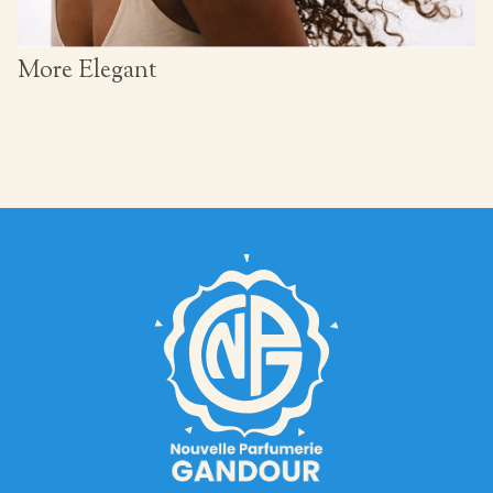
More Elegant