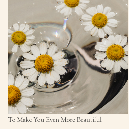
To Make You Even More Beautiful