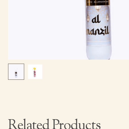
Related Products