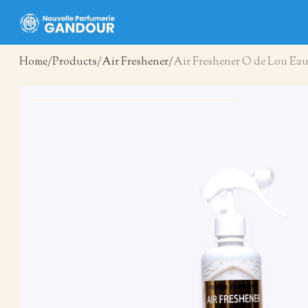
Home
Products
Air Freshener
Air Freshener O de Lou Eau