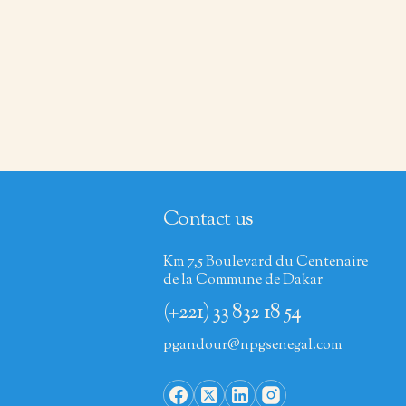
Contact us
Km 7,5 Boulevard du Centenaire
de la Commune de Dakar
(+221) 33 832 18 54
pgandour@npgsenegal.com