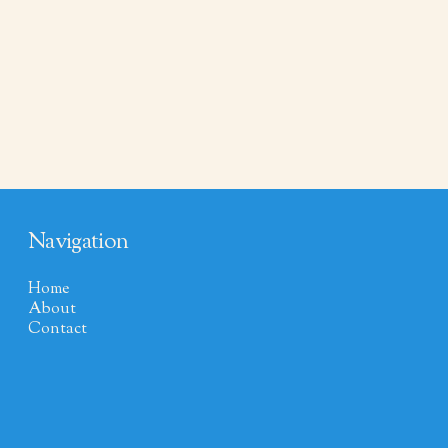
Navigation
Home
About
Contact