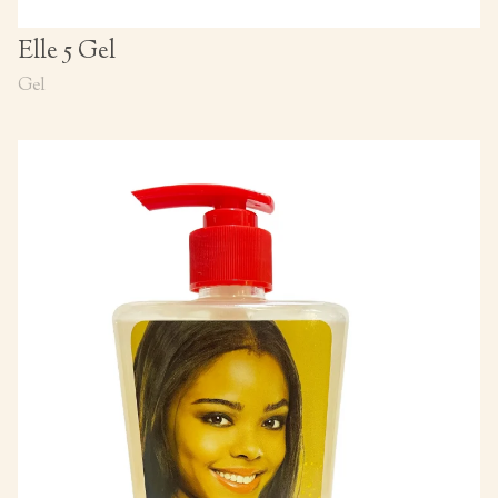
Elle 5 Gel
Gel