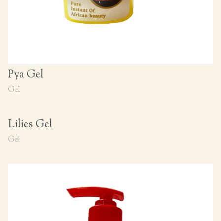
Pya Gel
Gel
Lilies Gel
Gel