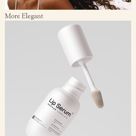
More Elegant