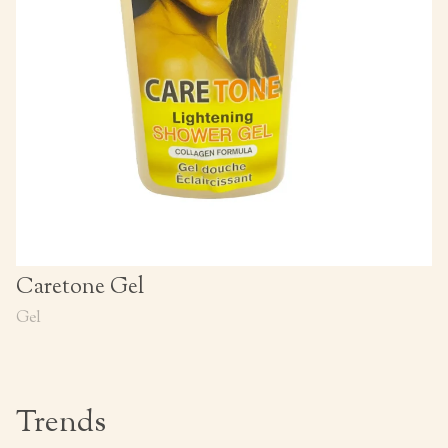
Caretone Gel
Gel
Trends