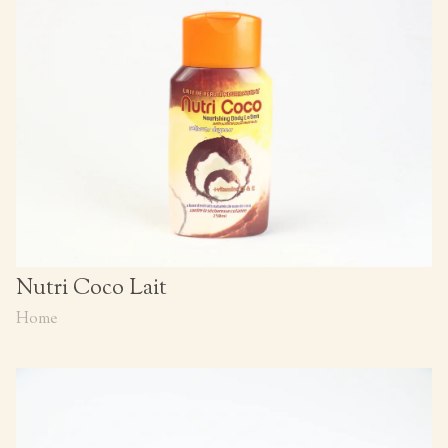
Nutri Coco Lait
Home