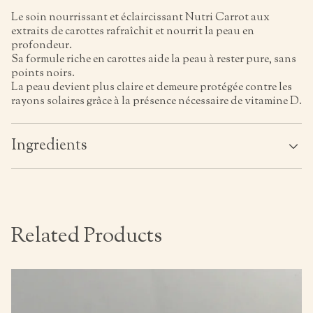
Le soin nourrissant et éclaircissant Nutri Carrot aux
extraits de carottes rafraîchit et nourrit la peau en
profondeur.
Sa formule riche en carottes aide la peau à rester pure, sans
points noirs.
La peau devient plus claire et demeure protégée contre les
rayons solaires grâce à la présence nécessaire de vitamine D.
Ingredients
Related Products