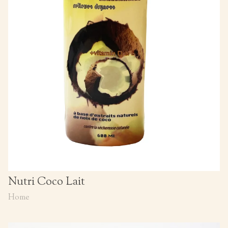
Nutri Coco Lait
Home