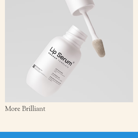
More Brilliant