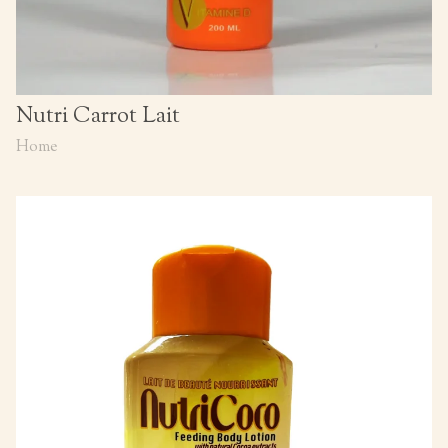
Nutri Carrot Lait
Home