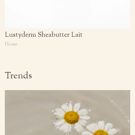
Lustyderm Sheabutter Lait
Home
Trends