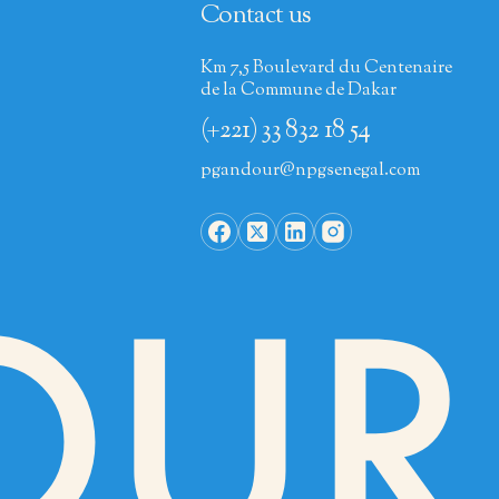
Contact us
Km 7,5 Boulevard du Centenaire
de la Commune de Dakar
(+221) 33 832 18 54
pgandour@npgsenegal.com