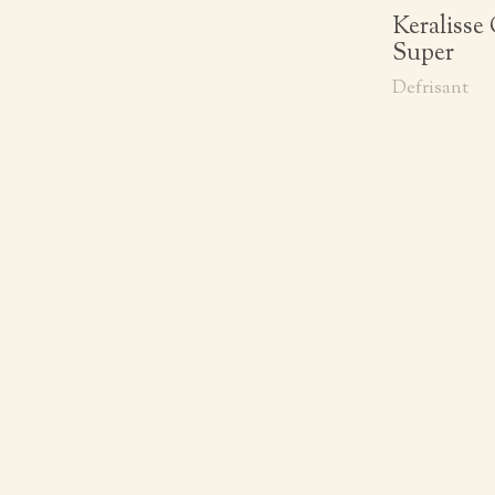
Keralisse
Super
Defrisant