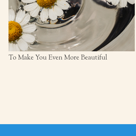
To Make You Even More Beautiful