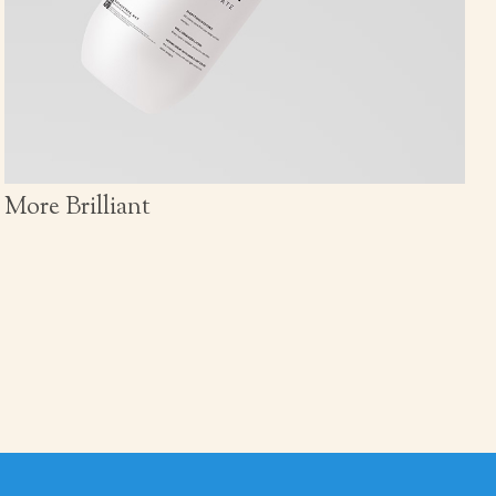
More Brilliant