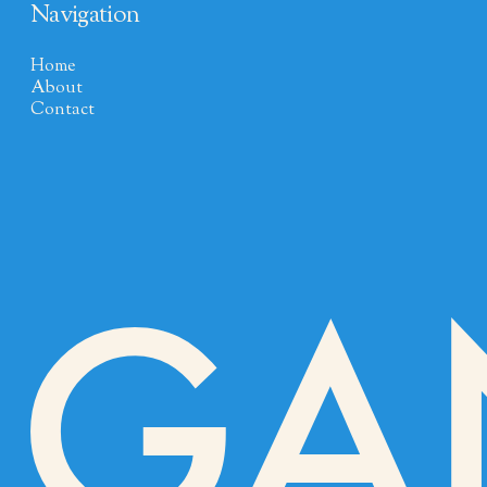
Navigation
Home
About
Contact