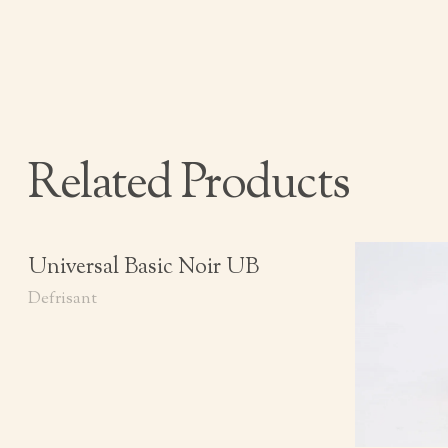
Related Products
Universal Basic Noir UB
Defrisant