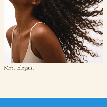
More Elegant