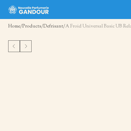
Home
Products
Defrisant
A Froid Universal Basic UB Rel