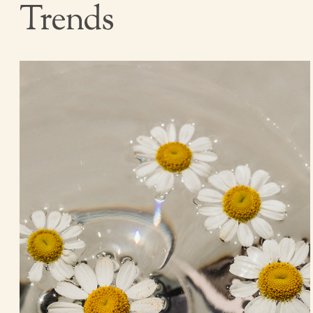
Trends