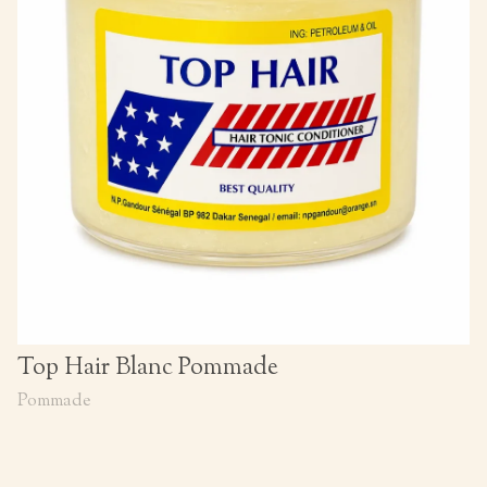
Top Hair Blanc Pommade
Pommade