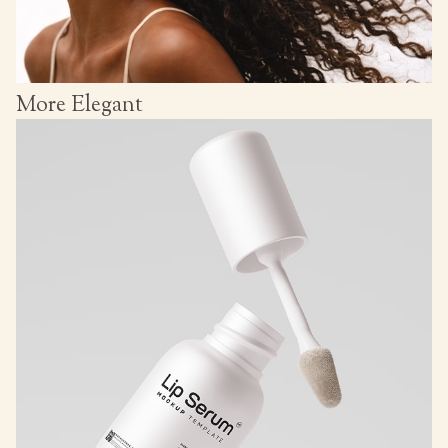
More Elegant