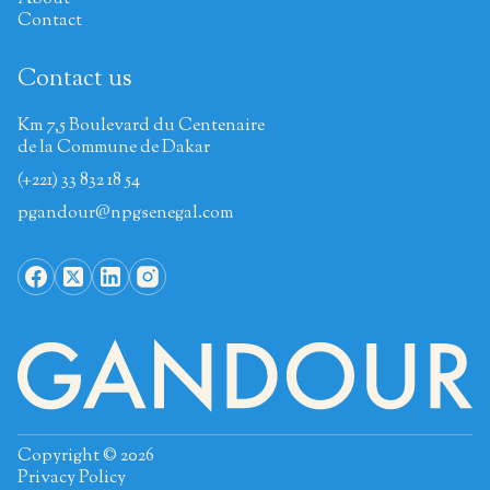
Contact
Contact us
Km 7,5 Boulevard du Centenaire
de la Commune de Dakar
(+221) 33 832 18 54
pgandour@npgsenegal.com
Copyright © 2026
Privacy Policy