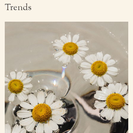
Trends