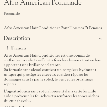
Afro American Pommade
Pommade
Afro American Hair Conditioner Pour Hommes Et Femmes
Description
🇫🇷 Français
Afro American Hair Conditioner est une pommade
coiffante qui aide à coiffer et à fixer les cheveux tout en leur
apportant une brillance éclatante.
Sa formule sans alcool contient un complexe hydratant
unique qui protège les cheveux et aide à réparer les
dommages causés par le soleil, le vent et les brushings
répétés.
L’agent adoucissant spécial présent dans cette formule
aide à prévenir les fourches et à renforcer les zones sèches
du cuir chevelu.