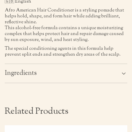
🇬🇧 English
Afro American Hair Conditioner is a styling pomade that
helps hold, shape, and form hair while adding brilliant,
reflective shine.
This alcohol-free formula contains a unique moisturizing
complex that helps protect hair and repair damage caused
by sun exposure, wind, and heat styling.
The special conditioning agents in this formula help
prevent split ends and strengthen dry areas of the scalp.
Ingredients
Related Products