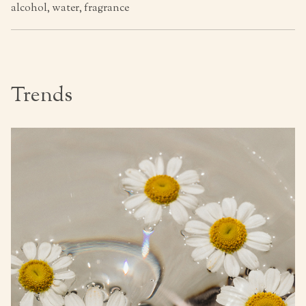
alcohol, water, fragrance
Trends