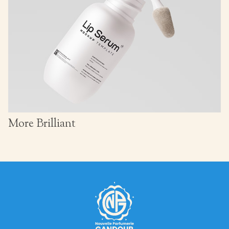
More Brilliant