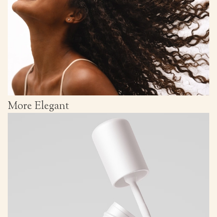
More Elegant