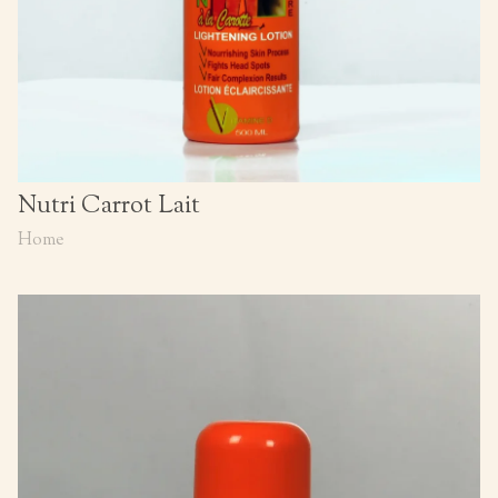
Nutri Carrot Lait
Home