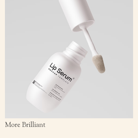
More Brilliant