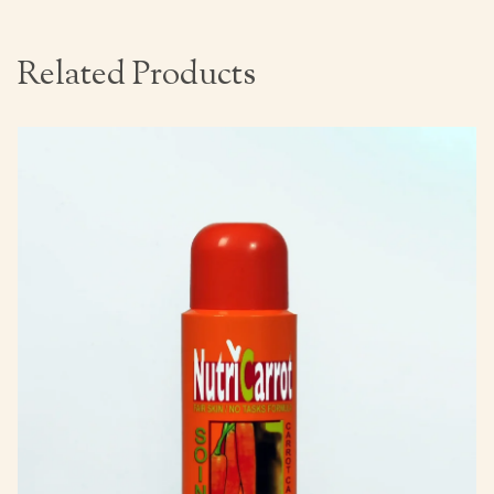
Related Products