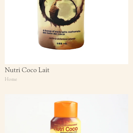
Nutri Coco Lait
Home