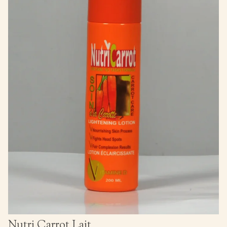
Nutri Carrot Lait