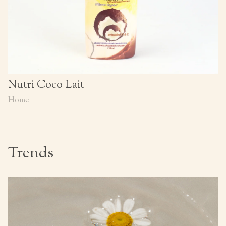
Nutri Coco Lait
Home
Trends