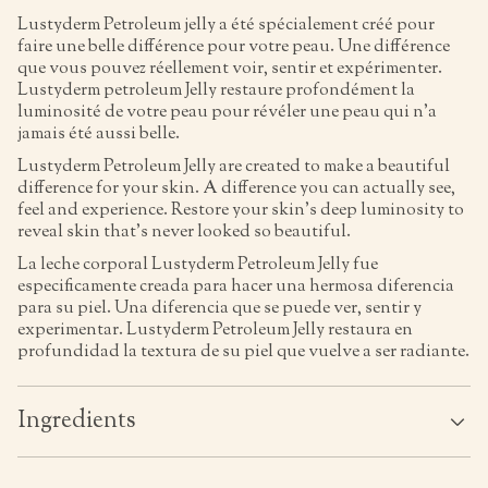
Lustyderm Petroleum jelly a été spécialement créé pour
faire une belle différence pour votre peau. Une différence
que vous pouvez réellement voir, sentir et expérimenter.
Lustyderm petroleum Jelly restaure profondément la
luminosité de votre peau pour révéler une peau qui n’a
jamais été aussi belle.
Lustyderm Petroleum Jelly are created to make a beautiful
difference for your skin. A difference you can actually see,
feel and experience. Restore your skin’s deep luminosity to
reveal skin that’s never looked so beautiful.
La leche corporal Lustyderm Petroleum Jelly fue
especificamente creada para hacer una hermosa diferencia
para su piel. Una diferencia que se puede ver, sentir y
experimentar. Lustyderm Petroleum Jelly restaura en
profundidad la textura de su piel que vuelve a ser radiante.
Ingredients