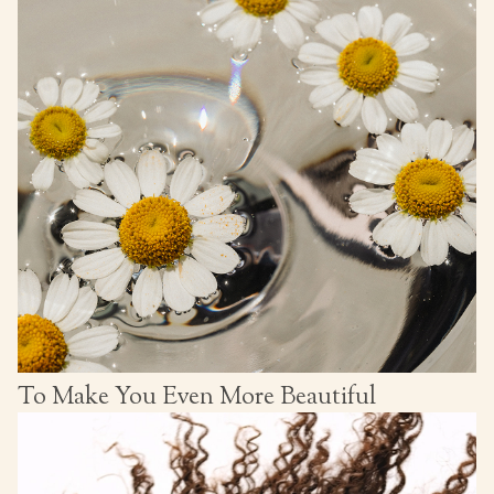
To Make You Even More Beautiful