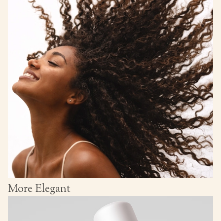
More Elegant