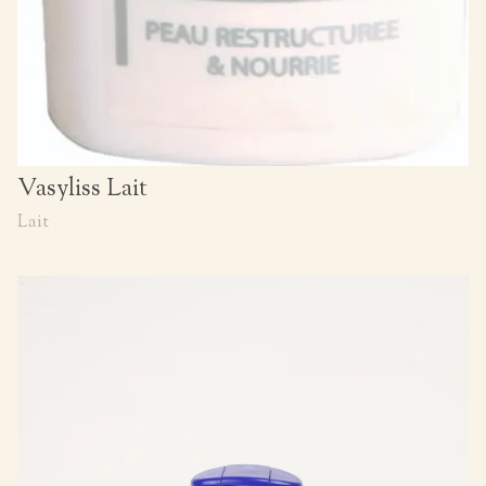
Vasyliss Lait
Lait