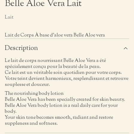
Belle Aloe Vera Lait
Lait
Lait de Corps À base d’aloe vera Belle Aloe vera
Description
Le lait de corps nourrissant Belle Aloe Vera a été
spécialement conçu pour la beauté de la peau.
Ce lait est un véritable soin quotidien pour votre corps.
Votre teint devient harmonieux, resplendissant et retrouve
souplesse et douceur.
The nourishing body lotion
Belle Aloe Vera has been specially created for skin beauty.
Belle Aloe Vera body lotion is a real daily care for your
body.
Your skin tone becomes smooth, radiant and restore
suppleness and softness.