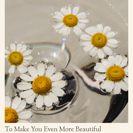
To Make You Even More Beautiful