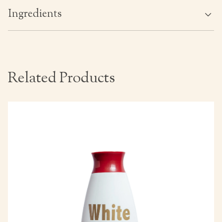
Ingredients
Related Products