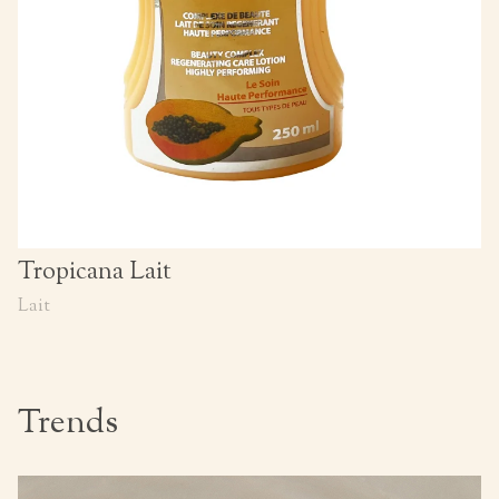
Tropicana Lait
Lait
Trends