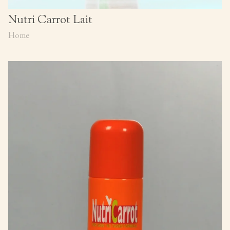
Nutri Carrot Lait
Home