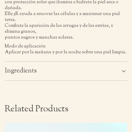
con protección solar que ilumina e hidrata la piel seca o
dañada.
Elle 5R ayuda a renovar las células y a mantener una piel
tersa.
Combate la aparición de las arrugas y de las estrías, y
elimina granos,
puntos negros y manchas solares.
Modo de aplicación
Aplicar por la mañana y por la noche sobre una piel limpia.
Ingredients
Related Products