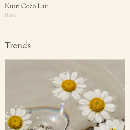
Nutri Coco Lait
Home
Trends