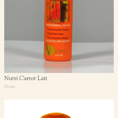
Nutri Carrot Lait
Home