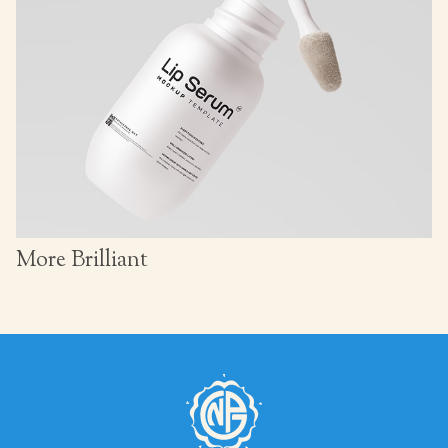
More Brilliant