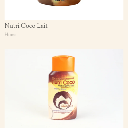
Nutri Coco Lait
Home