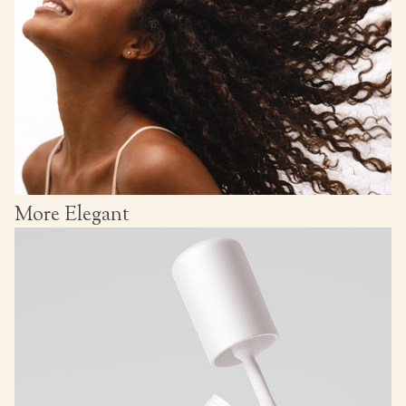
More Elegant