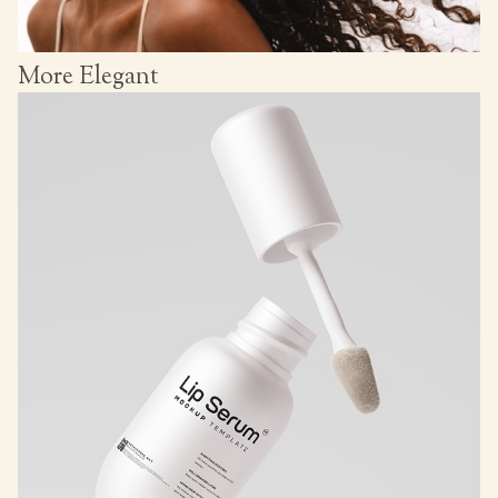
More Elegant