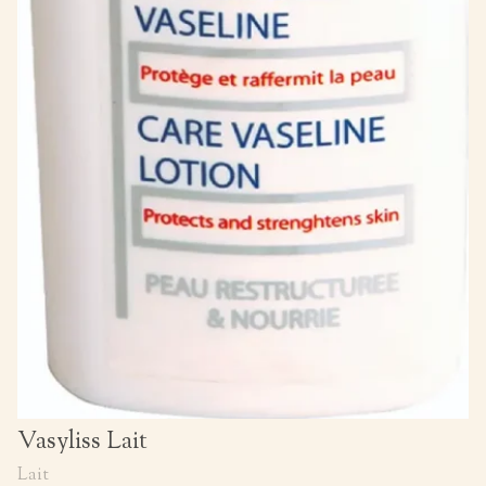
Vasyliss Lait
Lait