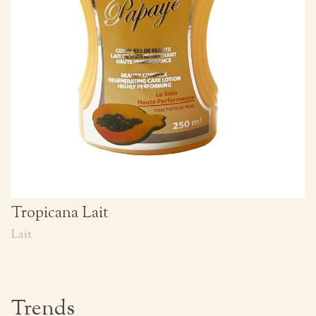
Tropicana Lait
Lait
Trends