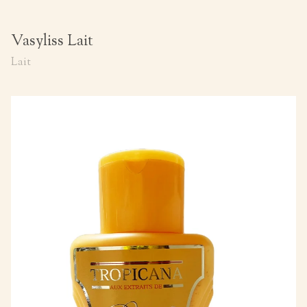
Vasyliss Lait
Lait