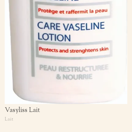
Vasyliss Lait
Lait