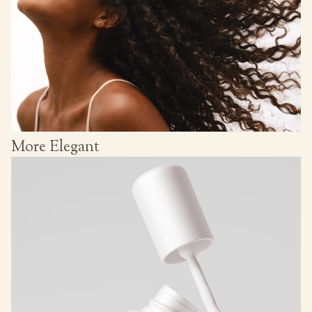
More Elegant