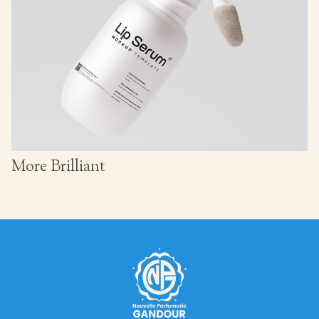
More Brilliant