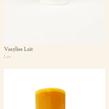
Vasyliss Lait
Lait