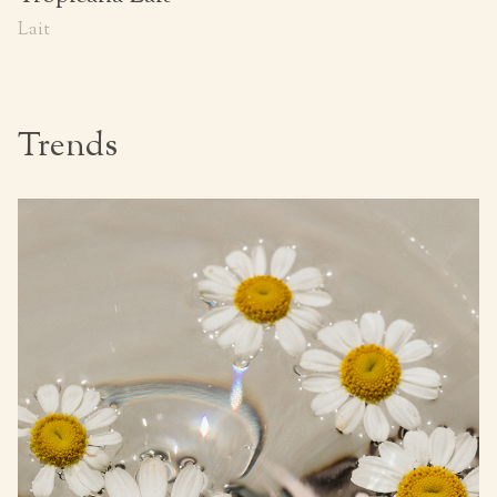
Lait
Trends