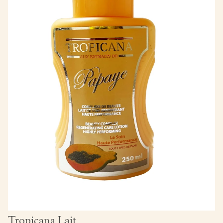
Tropicana Lait