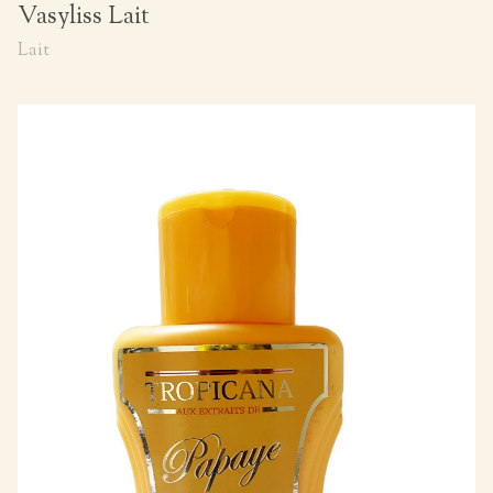
Vasyliss Lait
Lait