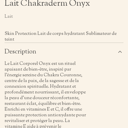
Lait Chakraderm Onyx
Lait
Skin Protection Lait de corps hydratant Sublimateur de
teint
Description
Le Lait Corporel Onyx est un rituel
apaisant de bien-être, inspiré par
l’énergie sereine du Chakra Couronne,
centre de la paix, de la sagesse et de la
connexion spirituelle. Hydratant et
profondément nourrissant, il enveloppe
la peau d’une douceur réconfortante,
restaurant éclat, équilibre et bien-être.
Enrichi en vitamines E et C, il offre une
puissante protection antioxydante pour
revitaliser et protéger la peau. La
vitamine E aide à prévenir le