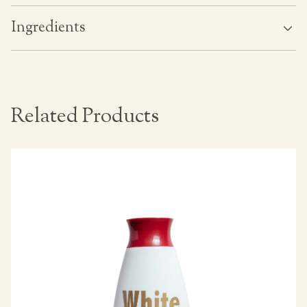
Ingredients
Related Products