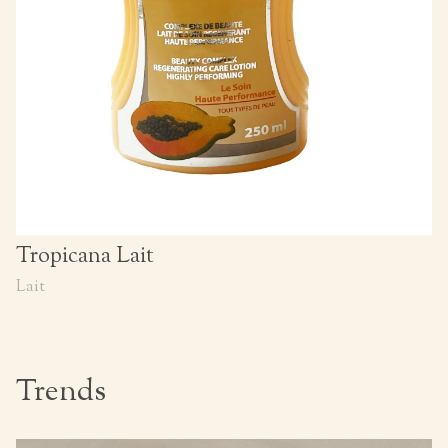
Tropicana Lait
Lait
Trends