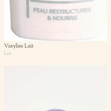
Vasyliss Lait
Lait