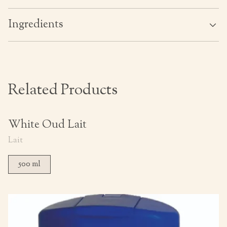
Ingredients
Related Products
White Oud Lait
Lait
500 ml