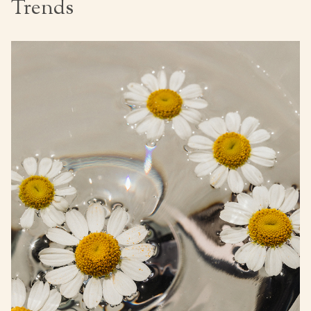
Trends