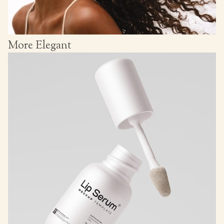
More Elegant