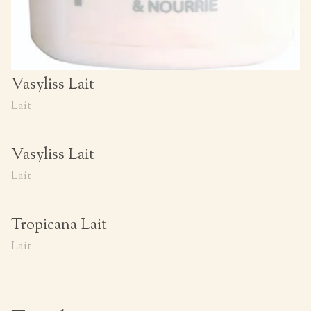
Vasyliss Lait
Lait
Vasyliss Lait
Lait
Tropicana Lait
Lait