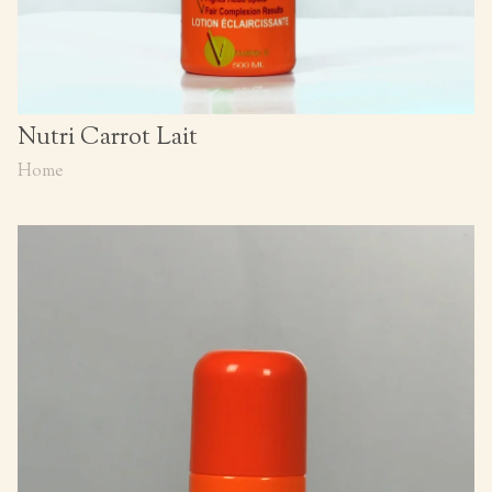
Nutri Carrot Lait
Home