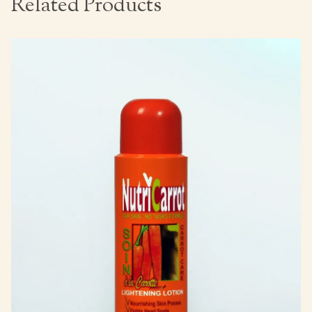
Related Products