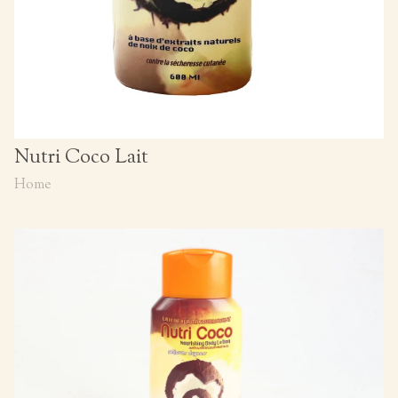
Nutri Coco Lait
Home