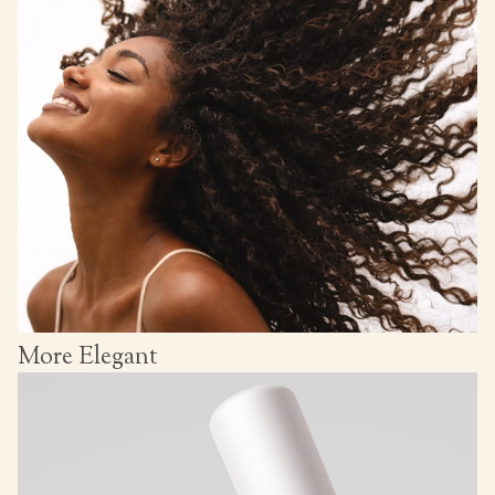
More Elegant