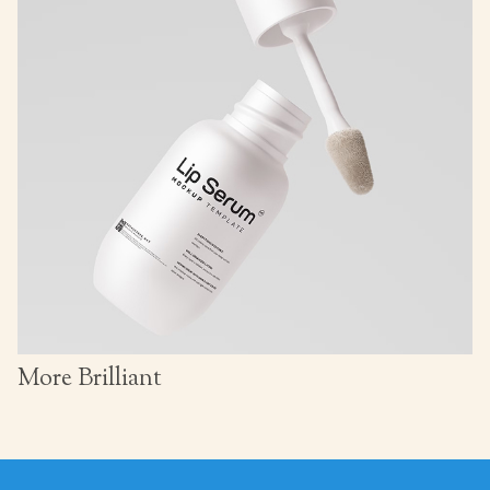
More Brilliant