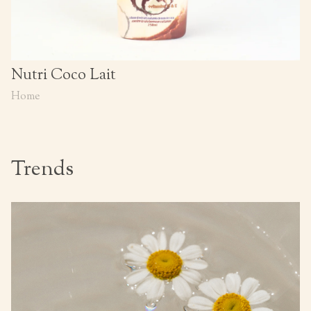
Nutri Coco Lait
Home
Trends