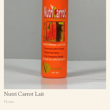
Nutri Carrot Lait
Home